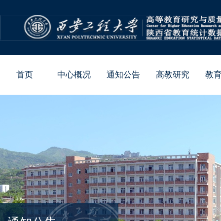
首页
中心概况
通知公告
高教研究
教